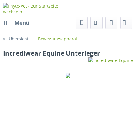
Menü
Übersicht
Bewegungsapparat
Incrediwear Equine Unterleger