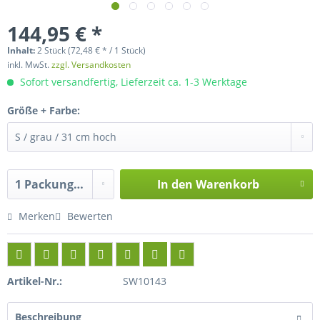
144,95 € *
Inhalt:
2 Stück (72,48 € * / 1 Stück)
inkl. MwSt.
zzgl. Versandkosten
Sofort versandfertig, Lieferzeit ca. 1-3 Werktage
Größe + Farbe:
In den
Warenkorb
Hinzugefügt
Merken
Bewerten
Artikel-Nr.:
SW10143
Beschreibung