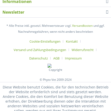
Informationen
Newsletter
* Alle Preise inkl. gesetzl. Mehrwertsteuer zzgl.
Versandkosten
und ggf.
Nachnahmegebühren, wenn nicht anders beschrieben
Cookie-Einstellungen
Kontakt
Versand und Zahlungsbedingungen
Widerrufsrecht
Datenschutz
AGB
Impressum
© Phyto-Vet 2009-2024
Diese Website benutzt Cookies, die für den technischen Betrieb
der Website erforderlich sind und stets gesetzt werden.
Andere Cookies, die den Komfort bei Benutzung dieser Website
erhöhen, der Direktwerbung dienen oder die Interaktion mit
anderen Websites und sozialen Netzwerken vereinfachen
sollen, werden nur mit Ihrer Zustimmung gesetzt.