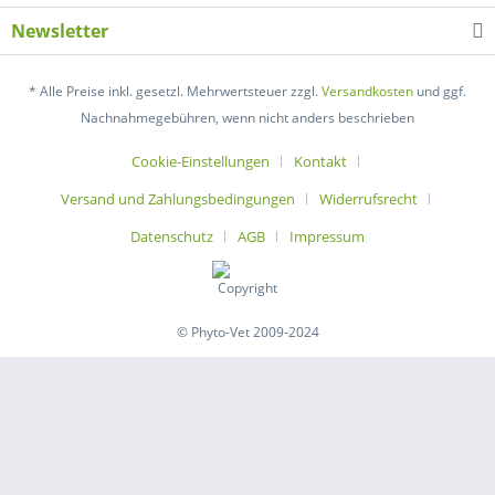
Newsletter
* Alle Preise inkl. gesetzl. Mehrwertsteuer zzgl.
Versandkosten
und ggf.
Nachnahmegebühren, wenn nicht anders beschrieben
Cookie-Einstellungen
Kontakt
Versand und Zahlungsbedingungen
Widerrufsrecht
Datenschutz
AGB
Impressum
© Phyto-Vet 2009-2024