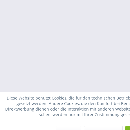
Diese Website benutzt Cookies, die für den technischen Betrieb
gesetzt werden. Andere Cookies, die den Komfort bei Ben
Direktwerbung dienen oder die Interaktion mit anderen Websit
sollen, werden nur mit Ihrer Zustimmung gese