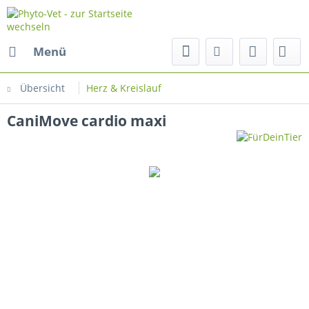
Menü
Übersicht
Herz & Kreislauf
CaniMove cardio maxi