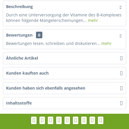
Beschreibung
Durch eine Unterversorgung der Vitamine des B-Komplexes
können folgende Mangelerscheinungen...
mehr
Bewertungen
0
Bewertungen lesen, schreiben und diskutieren...
mehr
Ähnliche Artikel
Kunden kauften auch
Kunden haben sich ebenfalls angesehen
Inhaltsstoffe