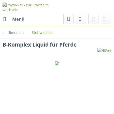
Menü
Übersicht
Stoffwechsel
B-Komplex Liquid für Pferde