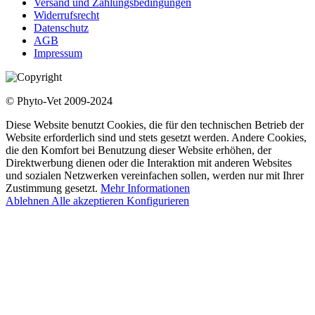
Versand und Zahlungsbedingungen
Widerrufsrecht
Datenschutz
AGB
Impressum
© Phyto-Vet 2009-2024
Diese Website benutzt Cookies, die für den technischen Betrieb der
Website erforderlich sind und stets gesetzt werden. Andere Cookies,
die den Komfort bei Benutzung dieser Website erhöhen, der
Direktwerbung dienen oder die Interaktion mit anderen Websites
und sozialen Netzwerken vereinfachen sollen, werden nur mit Ihrer
Zustimmung gesetzt.
Mehr Informationen
Ablehnen
Alle akzeptieren
Konfigurieren