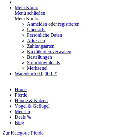
Mein Konto
Menü schließen
Mein Konto
Anmelden
oder
registrieren
Übersicht
Persönliche Daten
Adressen
Zahlungsarten
Kreditkarten verwalten
Bestellungen
Sofortdownloads
Merkzettel
Warenkorb
0
0,00 € *
Home
Pferde
Hunde & Katzen
Vögel & Geflügel
Mensch
Deals %
Blog
Zur Kategorie Pferde