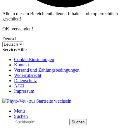
Alle in diesem Bereich enthaltenen Inhalte sind kopierrechtlich
geschützt!
OK, verstanden!
Deutsch
Service/Hilfe
Cookie-Einstellungen
Kontakt
Versand und Zahlungsbedingungen
Widerrufsrecht
Datenschutz
AGB
Impressum
Menü
Suchen
Suchen