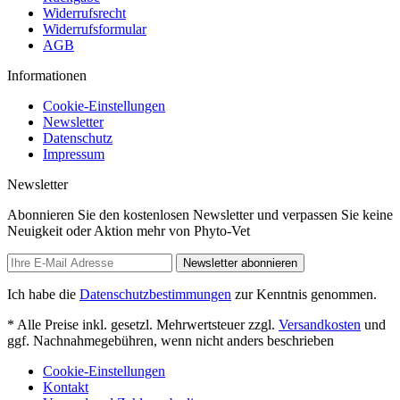
Widerrufsrecht
Widerrufsformular
AGB
Informationen
Cookie-Einstellungen
Newsletter
Datenschutz
Impressum
Newsletter
Abonnieren Sie den kostenlosen Newsletter und verpassen Sie keine
Neuigkeit oder Aktion mehr von Phyto-Vet
Newsletter abonnieren
Ich habe die
Datenschutzbestimmungen
zur Kenntnis genommen.
* Alle Preise inkl. gesetzl. Mehrwertsteuer zzgl.
Versandkosten
und
ggf. Nachnahmegebühren, wenn nicht anders beschrieben
Cookie-Einstellungen
Kontakt