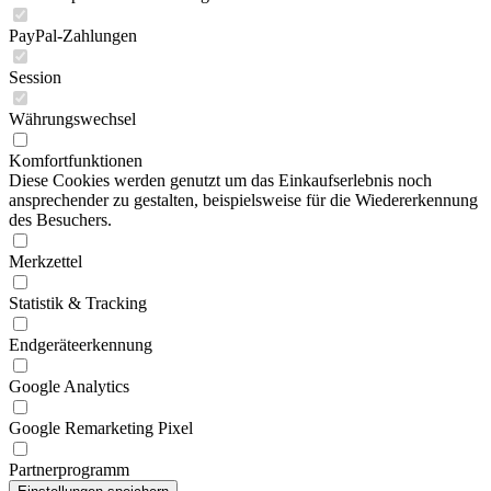
PayPal-Zahlungen
Session
Währungswechsel
Komfortfunktionen
Diese Cookies werden genutzt um das Einkaufserlebnis noch
ansprechender zu gestalten, beispielsweise für die Wiedererkennung
des Besuchers.
Merkzettel
Statistik & Tracking
Endgeräteerkennung
Google Analytics
Google Remarketing Pixel
Partnerprogramm