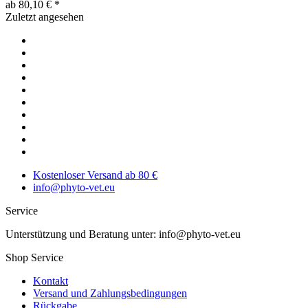
ab 80,10 € *
Zuletzt angesehen
Kostenloser Versand ab 80 €
info@phyto-vet.eu
Service
Unterstützung und Beratung unter: info@phyto-vet.eu
Shop Service
Kontakt
Versand und Zahlungsbedingungen
Rückgabe