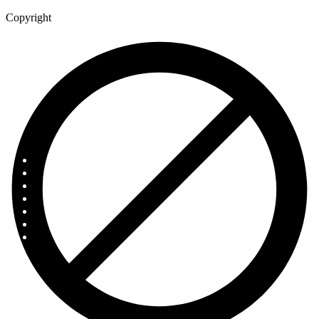
Copyright