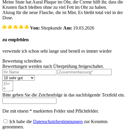
Meine Stute hat Aural Plaque im Ohr, die Creme hilft ihr, dass die
Krusten flach bleiben ohne zu viel Fett im Ohr zu haben.
Abzug für die neue Flasche, die ist Mist. Es bleibt total viel in der
Dose.
Von:
Shopkunde
Am:
19.03.2026
zu empfehlen
verwende ich schon sehr lange und bestell es immer wieder
Bewertung schreiben
Bewertungen werden nach Überprüfung freigeschaltet.
Bitte geben Sie die Zeichenfolge in das nachfolgende Textfeld ein.
Die mit einem * markierten Felder sind Pflichtfelder.
Ich habe die
Datenschutzbestimmungen
zur Kenntnis
genommen.