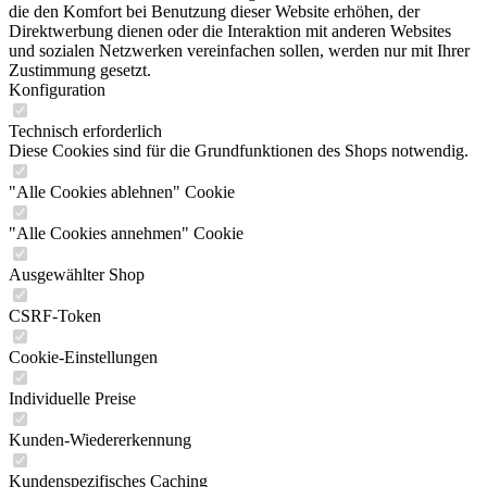
die den Komfort bei Benutzung dieser Website erhöhen, der
Direktwerbung dienen oder die Interaktion mit anderen Websites
und sozialen Netzwerken vereinfachen sollen, werden nur mit Ihrer
Zustimmung gesetzt.
Konfiguration
Technisch erforderlich
Diese Cookies sind für die Grundfunktionen des Shops notwendig.
"Alle Cookies ablehnen" Cookie
"Alle Cookies annehmen" Cookie
Ausgewählter Shop
CSRF-Token
Cookie-Einstellungen
Individuelle Preise
Kunden-Wiedererkennung
Kundenspezifisches Caching