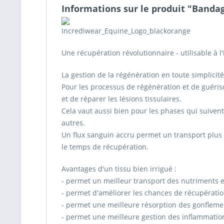
Informations sur le produit "Banda
Une récupération révolutionnaire - utilisable à l'
La gestion de la régénération en toute simplicité
Pour les processus de régénération et de guéris
et de réparer les lésions tissulaires.
Cela vaut aussi bien pour les phases qui suivent
autres.
Un flux sanguin accru permet un transport plus r
le temps de récupération.
Avantages d'un tissu bien irrigué :
- permet un meilleur transport des nutriments e
- permet d'améliorer les chances de récupératio
- permet une meilleure résorption des gonfleme
- permet une meilleure gestion des inflammatio