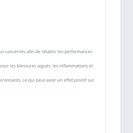
us concernés afin de rétablir les performances
pour les blessures aiguës, les inflammations et
ronnants, ce qui peut avoir un effet positif sur