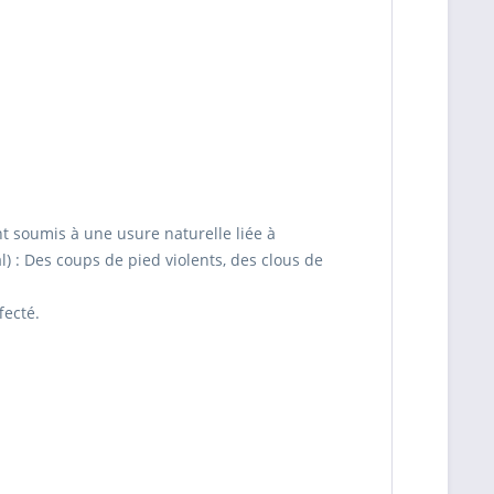
t soumis à une usure naturelle liée à
l) : Des coups de pied violents, des clous de
fecté.