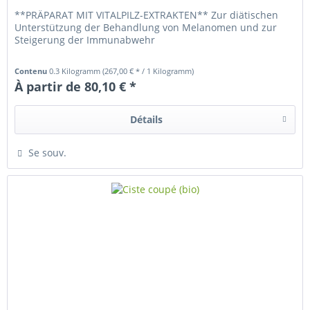
**PRÄPARAT MIT VITALPILZ-EXTRAKTEN** Zur diätischen
Unterstützung der Behandlung von Melanomen und zur
Steigerung der Immunabwehr
Contenu
0.3 Kilogramm
(267,00 € * / 1 Kilogramm)
À partir de 80,10 € *
Détails
Se souv.