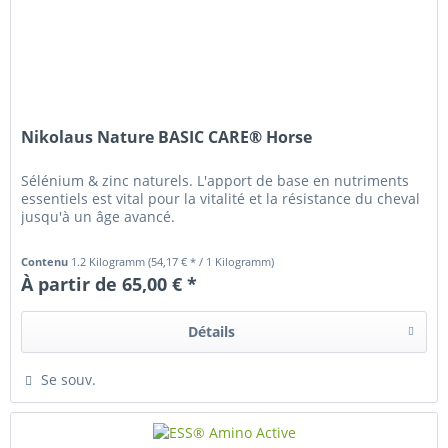
Nikolaus Nature BASIC CARE® Horse
Sélénium & zinc naturels. L'apport de base en nutriments
essentiels est vital pour la vitalité et la résistance du cheval
jusqu'à un âge avancé.
Contenu
1.2 Kilogramm
(54,17 € * / 1 Kilogramm)
À partir de 65,00 € *
Détails
Se souv.