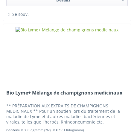
Se souv.
Bio Lyme+ Mélange de champignons medicinaux
** PRÉPARATION AUX EXTRAITS DE CHAMPIGNONS
MEDICINAUX ** Pour un soutien lors du traitement de la
maladie de Lyme et d'autres maladies bactériennes et
virales, telles que l'herpès, Rhinopneumonie etc.
Contenu
0.3 Kilogramm
(268,50 € * / 1 Kilogramm)