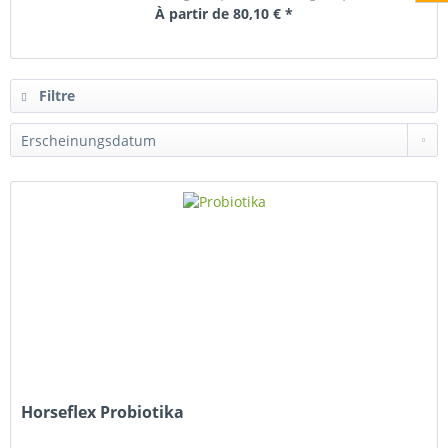
À partir de 80,10 € *
Filtre
Horseflex Probiotika