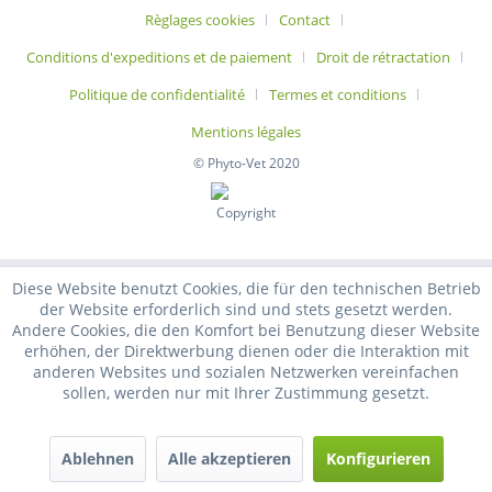
Règlages cookies
Contact
Conditions d'expeditions et de paiement
Droit de rétractation
Politique de confidentialité
Termes et conditions
Mentions légales
© Phyto-Vet 2020
Diese Website benutzt Cookies, die für den technischen Betrieb
der Website erforderlich sind und stets gesetzt werden.
Andere Cookies, die den Komfort bei Benutzung dieser Website
erhöhen, der Direktwerbung dienen oder die Interaktion mit
anderen Websites und sozialen Netzwerken vereinfachen
sollen, werden nur mit Ihrer Zustimmung gesetzt.
Ablehnen
Alle akzeptieren
Konfigurieren