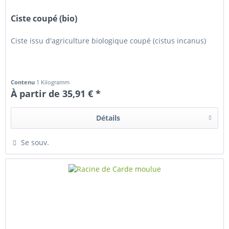
Ciste coupé (bio)
Ciste issu d'agriculture biologique coupé (cistus incanus)
Contenu
1 Kilogramm
À partir de 35,91 € *
Détails
Se souv.