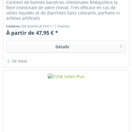
Contient de bonnes bactéries intestinales Rééquilibre la
flore intestinale de votre cheval. Très efficace en cas de
selles liquides et de diarrhées Sans colorants, parfums ni
arômes artificiels
Contenu
250 Gramm
(0,19 € * / 1 Gramm)
À partir de 47,95 € *
Détails
Se souv.