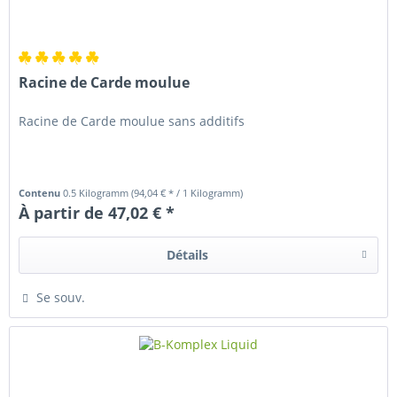
Racine de Carde moulue
Racine de Carde moulue sans additifs
Contenu
0.5 Kilogramm
(94,04 € * / 1 Kilogramm)
À partir de 47,02 € *
Détails
Se souv.