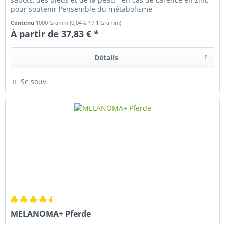
pour soutenir l'ensemble du métabolisme
Contenu
1000 Gramm
(0,04 € * / 1 Gramm)
À partir de 37,83 € *
Détails
Se souv.
MELANOMA+ Pferde