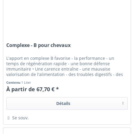
Complexe - B pour chevaux
L'apport en complexe B favorise - la performance - un
temps de régénération rapide - une bonne défense
immunitaire • Une carence entraîne - une mauvaise
valorisation de l'alimentation - des troubles digestifs - des
troubles métaboliques...
Contenu
1 Liter
À partir de 67,70 € *
Détails
Se souv.