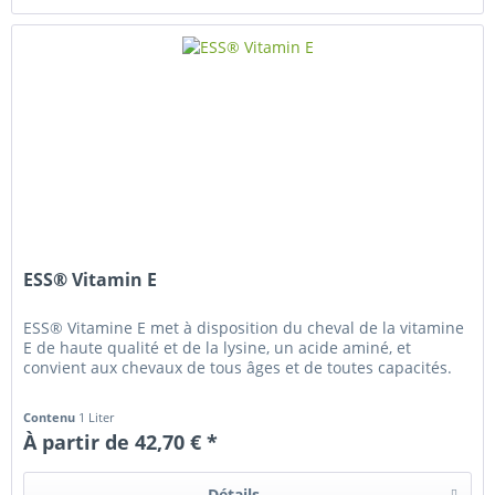
ESS® Vitamin E
ESS® Vitamine E met à disposition du cheval de la vitamine
E de haute qualité et de la lysine, un acide aminé, et
convient aux chevaux de tous âges et de toutes capacités.
Contenu
1 Liter
À partir de 42,70 € *
Détails