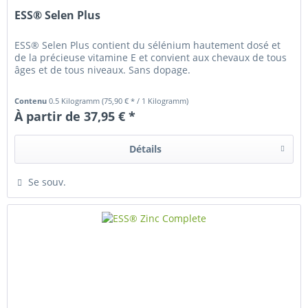
ESS® Selen Plus
ESS® Selen Plus contient du sélénium hautement dosé et
de la précieuse vitamine E et convient aux chevaux de tous
âges et de tous niveaux. Sans dopage.
Contenu
0.5 Kilogramm
(75,90 € * / 1 Kilogramm)
À partir de 37,95 € *
Détails
Se souv.