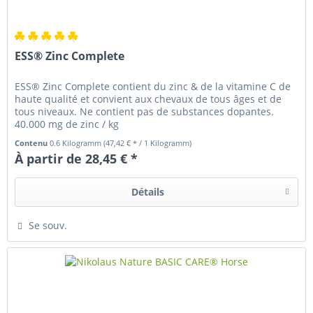
ESS® Zinc Complete
ESS® Zinc Complete contient du zinc & de la vitamine C de
haute qualité et convient aux chevaux de tous âges et de
tous niveaux. Ne contient pas de substances dopantes.
40.000 mg de zinc / kg
Contenu
0.6 Kilogramm
(47,42 € * / 1 Kilogramm)
À partir de 28,45 € *
Détails
Se souv.