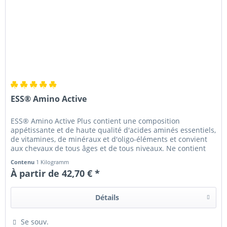
ESS® Amino Active
ESS® Amino Active Plus contient une composition
appétissante et de haute qualité d'acides aminés essentiels,
de vitamines, de minéraux et d'oligo-éléments et convient
aux chevaux de tous âges et de tous niveaux. Ne contient
pas de...
Contenu
1 Kilogramm
À partir de 42,70 € *
Détails
Se souv.