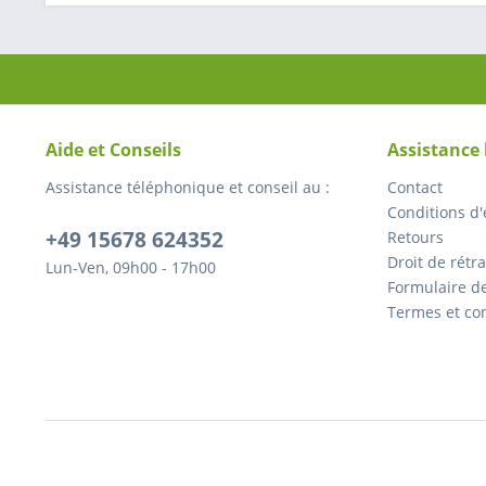
Aide et Conseils
Assistance
Assistance téléphonique et conseil au :
Contact
Conditions d'
+49 15678 624352
Retours
Droit de rétr
Lun-Ven, 09h00 - 17h00
Formulaire de
Termes et co