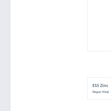
ESS Zinc
Hepar Vital