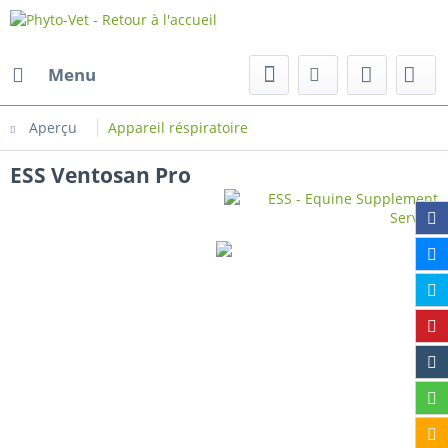
Menu
Aperçu
Appareil réspiratoire
ESS Ventosan Pro