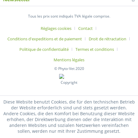
Tous les prix sont indiqués TVA légale comprise.
Règlages cookies
Contact
Conditions d'expeditions et de paiement
Droit de rétractation
Politique de confidentialité
Termes et conditions
Mentions légales
© Phyto-Vet 2020
Diese Website benutzt Cookies, die für den technischen Betrieb
der Website erforderlich sind und stets gesetzt werden.
Andere Cookies, die den Komfort bei Benutzung dieser Website
erhöhen, der Direktwerbung dienen oder die Interaktion mit
anderen Websites und sozialen Netzwerken vereinfachen
sollen, werden nur mit Ihrer Zustimmung gesetzt.