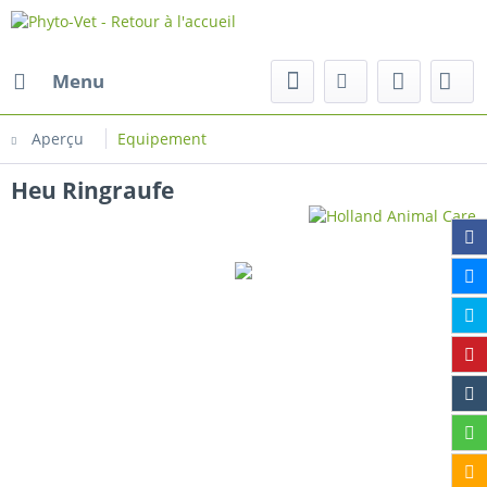
Menu
Aperçu
Equipement
Heu Ringraufe