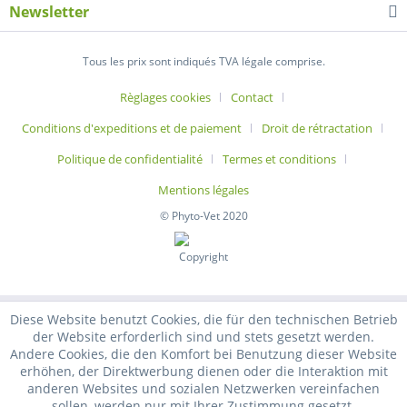
Newsletter
Tous les prix sont indiqués TVA légale comprise.
Règlages cookies
Contact
Conditions d'expeditions et de paiement
Droit de rétractation
Politique de confidentialité
Termes et conditions
Mentions légales
© Phyto-Vet 2020
Diese Website benutzt Cookies, die für den technischen Betrieb
der Website erforderlich sind und stets gesetzt werden.
Andere Cookies, die den Komfort bei Benutzung dieser Website
erhöhen, der Direktwerbung dienen oder die Interaktion mit
anderen Websites und sozialen Netzwerken vereinfachen
sollen, werden nur mit Ihrer Zustimmung gesetzt.