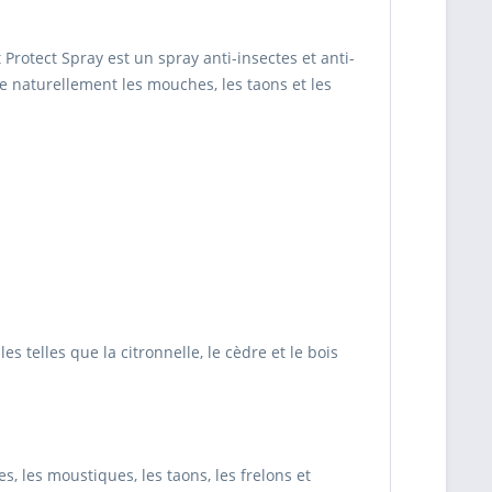
 Protect Spray est un spray anti-insectes et anti-
se naturellement les mouches, les taons et les
s telles que la citronnelle, le cèdre et le bois
, les moustiques, les taons, les frelons et