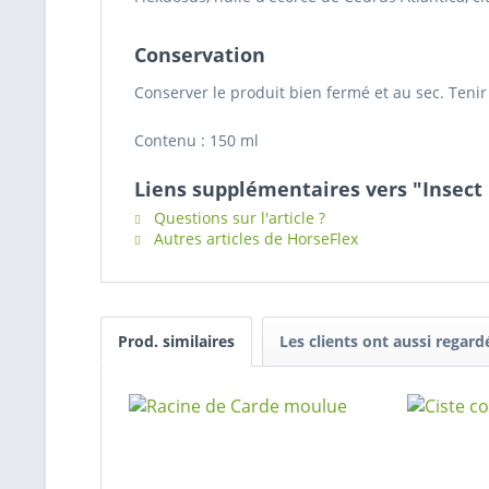
Conservation
Conserver le produit bien fermé et au sec. Tenir
Contenu : 150 ml
Liens supplémentaires vers "Insect 
Questions sur l'article ?
Autres articles de HorseFlex
Prod. similaires
Les clients ont aussi regard