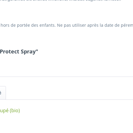
 hors de portée des enfants. Ne pas utiliser après la date de pérem
Protect Spray"
é