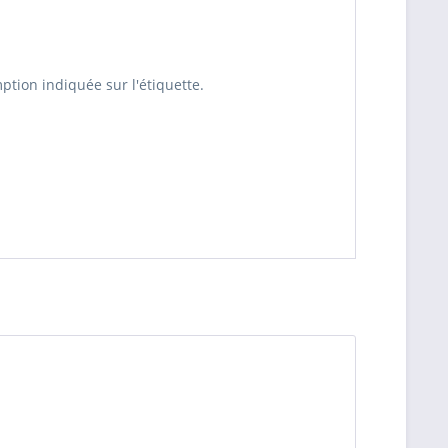
ption indiquée sur l'étiquette.