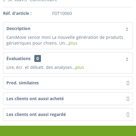
Réf. d'article :
FDT10060
Description
CaniMove senior mini La nouvelle génération de produits
gériatriques pour chiens. Un...
plus
Évaluations
0
Lire, écr. et débatt. des analyses…
plus
Prod. similaires
Les clients ont aussi acheté
Les clients ont aussi regardé