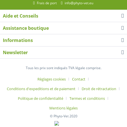
Frais de port
info@phyto-vet.eu
Aide et Conseils
Assistance boutique
Informations
Newsletter
Tous les prix sont indiqués TVA légale comprise.
Règlages cookies
Contact
Conditions d'expeditions et de paiement
Droit de rétractation
Politique de confidentialité
Termes et conditions
Mentions légales
© Phyto-Vet 2020