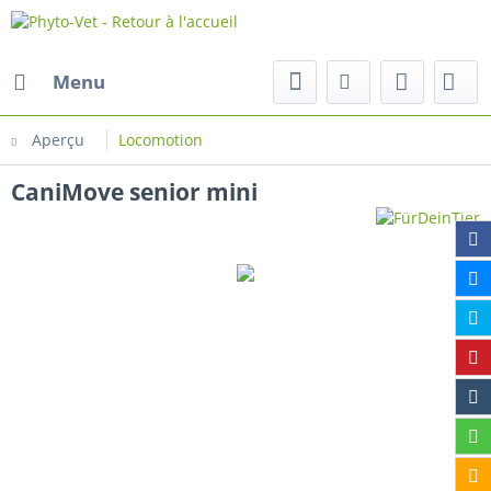
Menu
Aperçu
Locomotion
CaniMove senior mini